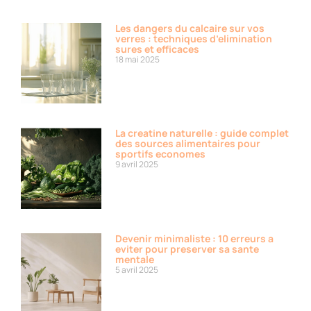
Les dangers du calcaire sur vos
verres : techniques d’elimination
sures et efficaces
18 mai 2025
La creatine naturelle : guide complet
des sources alimentaires pour
sportifs economes
9 avril 2025
Devenir minimaliste : 10 erreurs a
eviter pour preserver sa sante
mentale
5 avril 2025