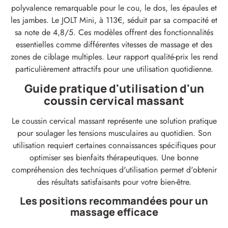
polyvalence remarquable pour le cou, le dos, les épaules et
les jambes. Le JOLT Mini, à 113€, séduit par sa compacité et
sa note de 4,8/5. Ces modèles offrent des fonctionnalités
essentielles comme différentes vitesses de massage et des
zones de ciblage multiples. Leur rapport qualité-prix les rend
particulièrement attractifs pour une utilisation quotidienne.
Guide pratique d'utilisation d'un
coussin cervical massant
Le coussin cervical massant représente une solution pratique
pour soulager les tensions musculaires au quotidien. Son
utilisation requiert certaines connaissances spécifiques pour
optimiser ses bienfaits thérapeutiques. Une bonne
compréhension des techniques d'utilisation permet d'obtenir
des résultats satisfaisants pour votre bien-être.
Les positions recommandées pour un
massage efficace