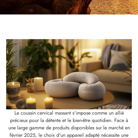
Le coussin cervical massant s'impose comme un allié
précieux pour la détente et le bien-être quotidien. Face à
une large gamme de produits disponibles sur le marché en
février 2025, le choix d'un appareil adapté nécessite une