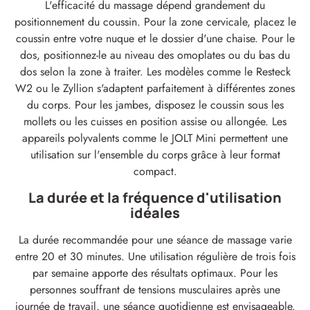
L'efficacité du massage dépend grandement du
positionnement du coussin. Pour la zone cervicale, placez le
coussin entre votre nuque et le dossier d'une chaise. Pour le
dos, positionnez-le au niveau des omoplates ou du bas du
dos selon la zone à traiter. Les modèles comme le Resteck
W2 ou le Zyllion s'adaptent parfaitement à différentes zones
du corps. Pour les jambes, disposez le coussin sous les
mollets ou les cuisses en position assise ou allongée. Les
appareils polyvalents comme le JOLT Mini permettent une
utilisation sur l'ensemble du corps grâce à leur format
compact.
La durée et la fréquence d'utilisation
idéales
La durée recommandée pour une séance de massage varie
entre 20 et 30 minutes. Une utilisation régulière de trois fois
par semaine apporte des résultats optimaux. Pour les
personnes souffrant de tensions musculaires après une
journée de travail, une séance quotidienne est envisageable.