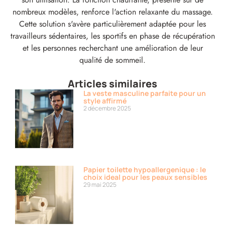
nombreux modèles, renforce l'action relaxante du massage.
Cette solution s'avère particulièrement adaptée pour les
travailleurs sédentaires, les sportifs en phase de récupération
et les personnes recherchant une amélioration de leur
qualité de sommeil.
Articles similaires
La veste masculine parfaite pour un
style affirmé
2 décembre 2025
Papier toilette hypoallergenique : le
choix ideal pour les peaux sensibles
29 mai 2025