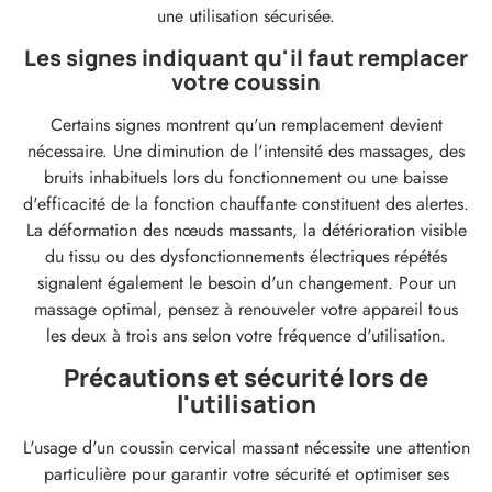
une utilisation sécurisée.
Les signes indiquant qu'il faut remplacer
votre coussin
Certains signes montrent qu'un remplacement devient
nécessaire. Une diminution de l'intensité des massages, des
bruits inhabituels lors du fonctionnement ou une baisse
d'efficacité de la fonction chauffante constituent des alertes.
La déformation des nœuds massants, la détérioration visible
du tissu ou des dysfonctionnements électriques répétés
signalent également le besoin d'un changement. Pour un
massage optimal, pensez à renouveler votre appareil tous
les deux à trois ans selon votre fréquence d'utilisation.
Précautions et sécurité lors de
l'utilisation
L'usage d'un coussin cervical massant nécessite une attention
particulière pour garantir votre sécurité et optimiser ses