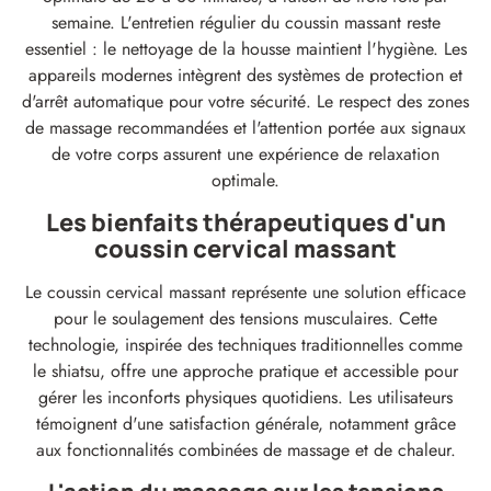
semaine. L'entretien régulier du coussin massant reste
essentiel : le nettoyage de la housse maintient l'hygiène. Les
appareils modernes intègrent des systèmes de protection et
d'arrêt automatique pour votre sécurité. Le respect des zones
de massage recommandées et l'attention portée aux signaux
de votre corps assurent une expérience de relaxation
optimale.
Les bienfaits thérapeutiques d'un
coussin cervical massant
Le coussin cervical massant représente une solution efficace
pour le soulagement des tensions musculaires. Cette
technologie, inspirée des techniques traditionnelles comme
le shiatsu, offre une approche pratique et accessible pour
gérer les inconforts physiques quotidiens. Les utilisateurs
témoignent d'une satisfaction générale, notamment grâce
aux fonctionnalités combinées de massage et de chaleur.