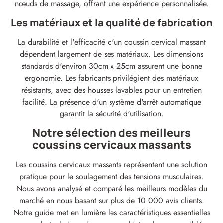
nœuds de massage, offrant une expérience personnalisée.
Les matériaux et la qualité de fabrication
La durabilité et l'efficacité d'un coussin cervical massant
dépendent largement de ses matériaux. Les dimensions
standards d'environ 30cm x 25cm assurent une bonne
ergonomie. Les fabricants privilégient des matériaux
résistants, avec des housses lavables pour un entretien
facilité. La présence d'un système d'arrêt automatique
garantit la sécurité d'utilisation.
Notre sélection des meilleurs
coussins cervicaux massants
Les coussins cervicaux massants représentent une solution
pratique pour le soulagement des tensions musculaires.
Nous avons analysé et comparé les meilleurs modèles du
marché en nous basant sur plus de 10 000 avis clients.
Notre guide met en lumière les caractéristiques essentielles