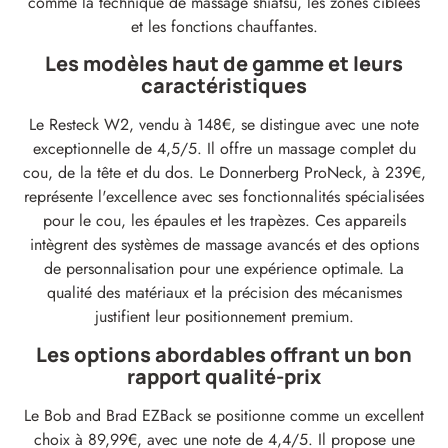
comme la technique de massage shiatsu, les zones ciblées
et les fonctions chauffantes.
Les modèles haut de gamme et leurs
caractéristiques
Le Resteck W2, vendu à 148€, se distingue avec une note
exceptionnelle de 4,5/5. Il offre un massage complet du
cou, de la tête et du dos. Le Donnerberg ProNeck, à 239€,
représente l'excellence avec ses fonctionnalités spécialisées
pour le cou, les épaules et les trapèzes. Ces appareils
intègrent des systèmes de massage avancés et des options
de personnalisation pour une expérience optimale. La
qualité des matériaux et la précision des mécanismes
justifient leur positionnement premium.
Les options abordables offrant un bon
rapport qualité-prix
Le Bob and Brad EZBack se positionne comme un excellent
choix à 89,99€, avec une note de 4,4/5. Il propose une