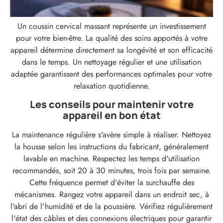
Un coussin cervical massant représente un investissement
pour votre bien-être. La qualité des soins apportés à votre
appareil détermine directement sa longévité et son efficacité
dans le temps. Un nettoyage régulier et une utilisation
adaptée garantissent des performances optimales pour votre
relaxation quotidienne.
Les conseils pour maintenir votre
appareil en bon état
La maintenance régulière s'avère simple à réaliser. Nettoyez
la housse selon les instructions du fabricant, généralement
lavable en machine. Respectez les temps d'utilisation
recommandés, soit 20 à 30 minutes, trois fois par semaine.
Cette fréquence permet d'éviter la surchauffe des
mécanismes. Rangez votre appareil dans un endroit sec, à
l'abri de l'humidité et de la poussière. Vérifiez régulièrement
l'état des câbles et des connexions électriques pour garantir