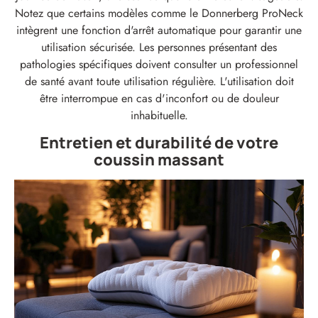
Notez que certains modèles comme le Donnerberg ProNeck
intègrent une fonction d'arrêt automatique pour garantir une
utilisation sécurisée. Les personnes présentant des
pathologies spécifiques doivent consulter un professionnel
de santé avant toute utilisation régulière. L'utilisation doit
être interrompue en cas d'inconfort ou de douleur
inhabituelle.
Entretien et durabilité de votre
coussin massant