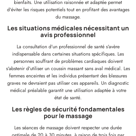
bienfaits. Une utilisation raisonnée et adaptée permet
d'éviter les risques potentiels tout en profitant des avantages
du massage.
Les situations médicales nécessitant un
avis professionnel
La consultation d'un professionnel de santé s'avère
indispensable dans certaines situations spécifiques. Les
personnes souffrant de problèmes cardiaques doivent
s'abstenir d'utiliser un coussin massant sans aval médical. Les
femmes enceintes et les individus présentant des blessures
graves ne devraient pas utiliser ces appareils. Un diagnostic
médical préalable garantit une utilisation adaptée à votre
état de santé.
Les règles de sécurité fondamentales
pour le massage
Les séances de massage doivent respecter une durée
optimale de 20 à 30 minutes, à raison de trois fois par