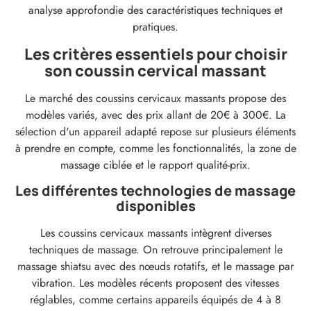
analyse approfondie des caractéristiques techniques et
pratiques.
Les critères essentiels pour choisir
son coussin cervical massant
Le marché des coussins cervicaux massants propose des
modèles variés, avec des prix allant de 20€ à 300€. La
sélection d'un appareil adapté repose sur plusieurs éléments
à prendre en compte, comme les fonctionnalités, la zone de
massage ciblée et le rapport qualité-prix.
Les différentes technologies de massage
disponibles
Les coussins cervicaux massants intègrent diverses
techniques de massage. On retrouve principalement le
massage shiatsu avec des nœuds rotatifs, et le massage par
vibration. Les modèles récents proposent des vitesses
réglables, comme certains appareils équipés de 4 à 8